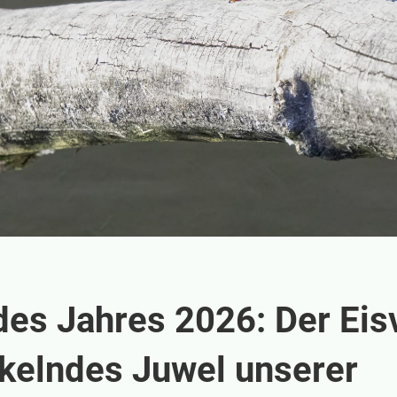
des Jahres 2026: Der Eis
nkelndes Juwel unserer