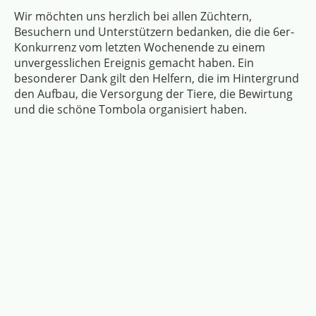
Wir möchten uns herzlich bei allen Züchtern,
Besuchern und Unterstützern bedanken, die die 6er-
Konkurrenz vom letzten Wochenende zu einem
unvergesslichen Ereignis gemacht haben. Ein
besonderer Dank gilt den Helfern, die im Hintergrund
den Aufbau, die Versorgung der Tiere, die Bewirtung
und die schöne Tombola organisiert haben.