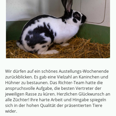
Wir dürfen auf ein schönes Austellungs-Wochenende
zurückblicken. Es gab eine Vielzahl an Kaninchen und
Hühner zu bestaunen. Das Richter-Team hatte die
anspruchsvolle Aufgabe, die besten Vertreter der
jeweiligen Rasse zu küren. Herzlichen Glückwunsch an
alle Züchter! Ihre harte Arbeit und Hingabe spiegeln
sich in der hohen Qualität der präsentierten Tiere
wider.