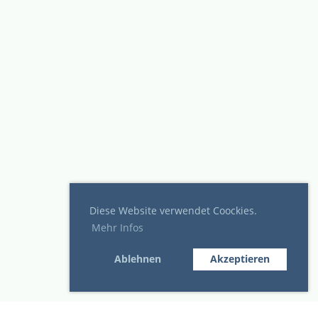
Diese Website verwendet Coockies.
Mehr Infos
Ablehnen
Akzeptieren